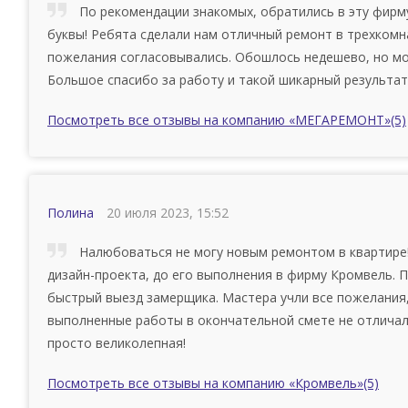
По рекомендации знакомых, обратились в эту фирму
буквы! Ребята сделали нам отличный ремонт в трехкомн
пожелания согласовывались. Обошлось недешево, но мой
Большое спасибо за работу и такой шикарный результат
Посмотреть все отзывы на компанию «МЕГАРЕМОНТ»
(5)
Полина
20 июля 2023, 15:52
Налюбоваться не могу новым ремонтом в квартире!
дизайн-проекта, до его выполнения в фирму Кромвель. П
быстрый выезд замерщика. Мастера учли все пожелания,
выполненные работы в окончательной смете не отличали
просто великолепная!
Посмотреть все отзывы на компанию «Кромвель»
(5)