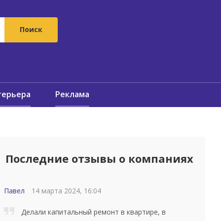
терьера
Реклама
Последние отзывы о компаниях
Павел
14 марта 2024, 16:04
Делали капитальный ремонт в квартире, в