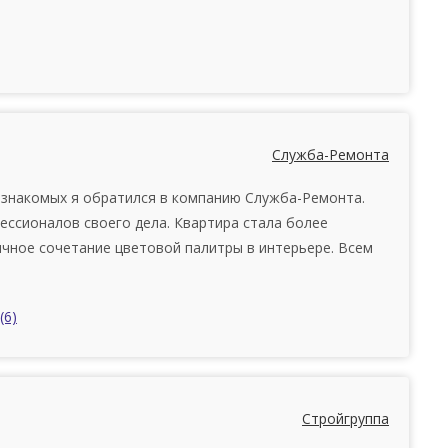
Служба-Ремонта
 знакомых я обратился в компанию Служба-Ремонта.
ессионалов своего дела. Квартира стала более
ичное сочетание цветовой палитры в интерьере. Всем
(6)
Стройгруппа