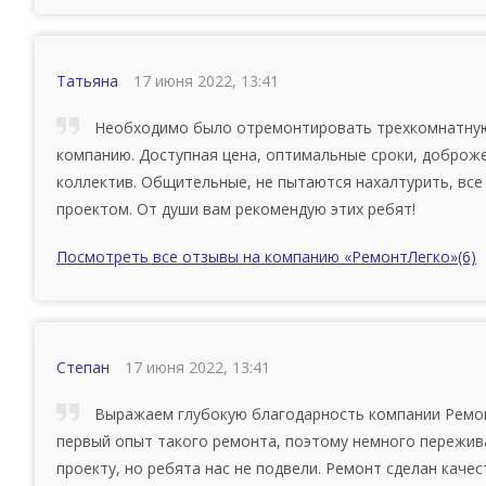
Татьяна
17 июня 2022, 13:41
Необходимо было отремонтировать трехкомнатную 
компанию. Доступная цена, оптимальные сроки, добро
коллектив. Общительные, не пытаются нахалтурить, все 
проектом. От души вам рекомендую этих ребят!
Посмотреть все отзывы на компанию «РемонтЛегко»
(6)
Степан
17 июня 2022, 13:41
Выражаем глубокую благодарность компании Ремонт
первый опыт такого ремонта, поэтому немного пережив
проекту, но ребята нас не подвели. Ремонт сделан каче