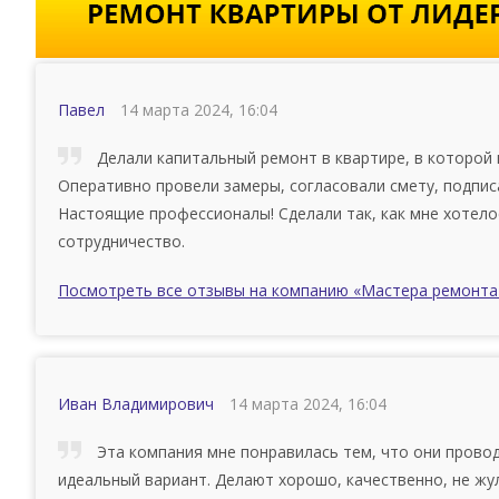
Павел
14 марта 2024, 16:04
Делали капитальный ремонт в квартире, в которой 
Оперативно провели замеры, согласовали смету, подпис
Настоящие профессионалы! Сделали так, как мне хотело
сотрудничество.
Посмотреть все отзывы на компанию «Мастера ремонта
Иван Владимирович
14 марта 2024, 16:04
Эта компания мне понравилась тем, что они провод
идеальный вариант. Делают хорошо, качественно, не жу