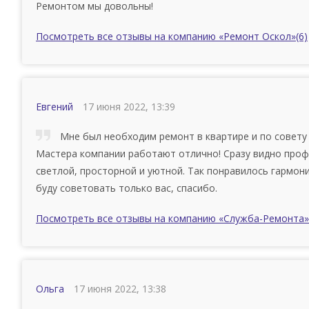
Ремонтом мы довольны!
Посмотреть все отзывы на компанию «Ремонт Оскол»
(6)
Евгений
17 июня 2022, 13:39
Мне был необходим ремонт в квартире и по совету
Мастера компании работают отлично! Сразу видно проф
светлой, просторной и уютной. Так понравилось гармон
буду советовать только вас, спасибо.
Посмотреть все отзывы на компанию «Служба-Ремонта»
Ольга
17 июня 2022, 13:38