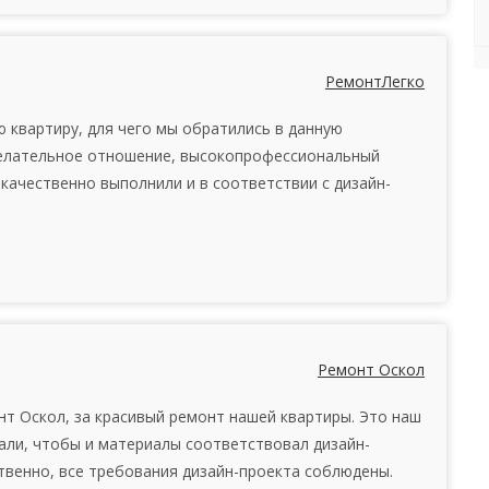
РемонтЛегко
квартиру, для чего мы обратились в данную
желательное отношение, высокопрофессиональный
качественно выполнили и в соответствии с дизайн-
Ремонт Оскол
 Оскол, за красивый ремонт нашей квартиры. Это наш
али, чтобы и материалы соответствовал дизайн-
ственно, все требования дизайн-проекта соблюдены.