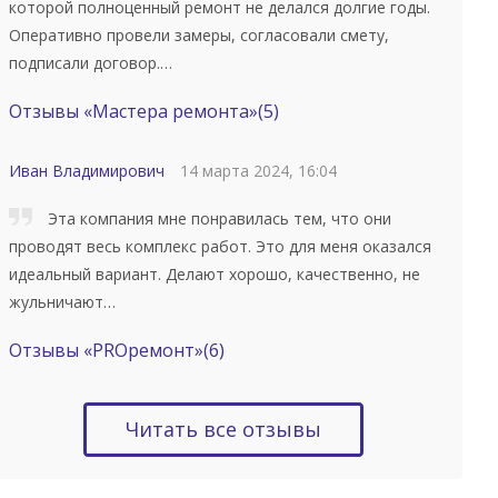
которой полноценный ремонт не делался долгие годы.
Оперативно провели замеры, согласовали смету,
подписали договор.…
Отзывы «Мастера ремонта»
(5)
Иван Владимирович
14 марта 2024, 16:04
Эта компания мне понравилась тем, что они
проводят весь комплекс работ. Это для меня оказался
идеальный вариант. Делают хорошо, качественно, не
жульничают…
Отзывы «PROремонт»
(6)
Читать все отзывы