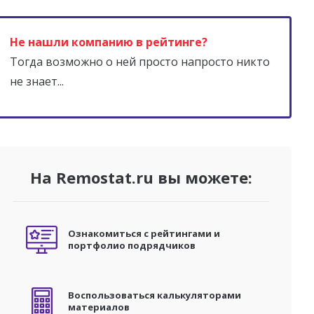
Не нашли компанию в рейтинге?
Тогда возможно о ней просто напросто никто
не знает...
На Remostat.ru вы можете:
Ознакомиться с рейтингами и
портфолио подрядчиков
Воспользоваться калькуляторами
материалов