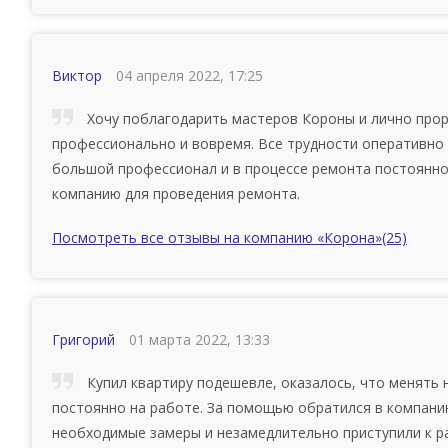
Виктор
04 апреля 2022, 17:25
Хочу поблагодарить мастеров Короны и лично прор
профессионально и вовремя. Все трудности оперативно 
большой профессионал и в процессе ремонта постоянно
компанию для проведения ремонта.
Посмотреть все отзывы на компанию «Корона»
(25)
Григорий
01 марта 2022, 13:33
Купил квартиру подешевле, оказалось, что менять н
постоянно на работе. За помощью обратился в компанию
необходимые замеры и незамедлительно приступили к ра