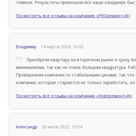
главное. Результаты превзошли все наши ожидания: быс
Посмотреть все отзывы на компанию «PROремонт»
(6)
Владимир
14 марта 2024, 16:02
Приобрели квартиру на вторичном рынке и сразу же
минимализма, так как не очень большая квадратура. Ра
Проверенная компания со стабильными ценами, так что
компании, которые стараются не только заработать, но 
Посмотреть все отзывы на компанию «Новоремонт»
(6)
Александр
20 июля 2023, 15:54