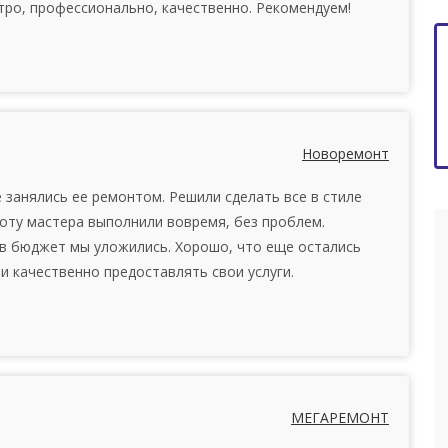
тро, профессионально, качественно. Рекомендуем!
Новоремонт
 занялись ее ремонтом. Решили сделать все в стиле
боту мастера выполнили вовремя, без проблем.
 в бюджет мы уложились. Хорошо, что еще остались
и качественно предоставлять свои услуги.
МЕГАРЕМОНТ