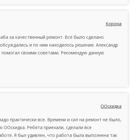
Корона
аба за качественный ремонт. Всё было сделано
обсуждались и по ним находилось решение. Александр
 помогал своими советами. Рекомендую данную
ООскидка
адо практически все. Времени и сил на ремонт не было,
 ООскидка. Ребята приехали, сделали все
боте. Я был удивлен, что работа была выполнена так