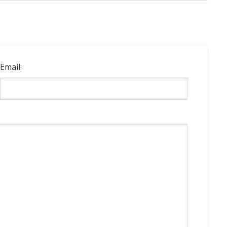
Email: