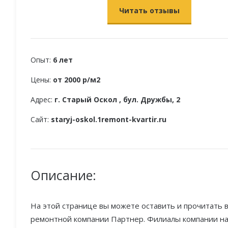
Читать отзывы
Опыт:
6 лет
Цены:
от 2000 р/м2
Адрес:
г. Старый Оскол , бул. Дружбы, 2
Сайт:
staryj-oskol.1remont-kvartir.ru
Описание:
На этой странице вы можете оставить и прочитать в
ремонтной компании Партнер. Филиалы компании нах