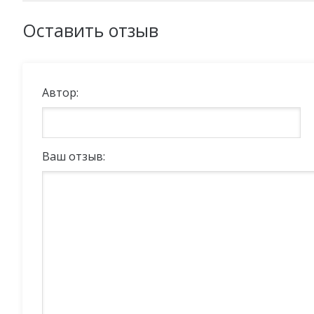
Оставить отзыв
Автор:
Ваш отзыв: