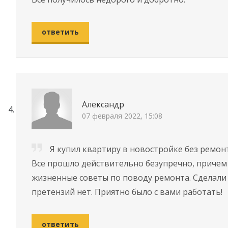
ответить
Александр
07 февраля 2022, 15:08
Я купил квартиру в новостройке без ремон
Все прошло действительно безупречно, причем
жизненные советы по поводу ремонта. Сделали 
претензий нет. Приятно было с вами работать!
ответить