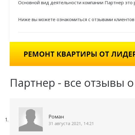
Основной вид деятельности компании Партнер это 
Ниже вы можете ознакомиться с отзывами клиентов
Партнер - все отзывы о
Роман
31 августа 2021, 14:21