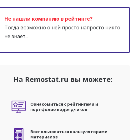
Не нашли компанию в рейтинге?
Тогда возможно о ней просто напросто никто
не знает...
На Remostat.ru вы можете:
Ознакомиться с рейтингами и
портфолио подрядчиков
Воспользоваться калькуляторами
материалов