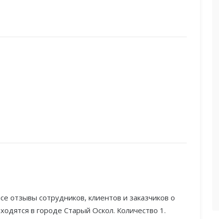
се отзывы сотрудников, клиентов и заказчиков о
одятся в городе Старый Оскол. Количество 1.