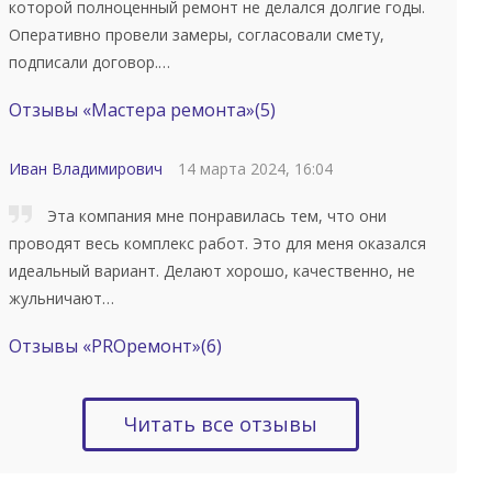
которой полноценный ремонт не делался долгие годы.
Оперативно провели замеры, согласовали смету,
подписали договор.…
Отзывы «Мастера ремонта»
(5)
Иван Владимирович
14 марта 2024, 16:04
Эта компания мне понравилась тем, что они
проводят весь комплекс работ. Это для меня оказался
идеальный вариант. Делают хорошо, качественно, не
жульничают…
Отзывы «PROремонт»
(6)
Читать все отзывы