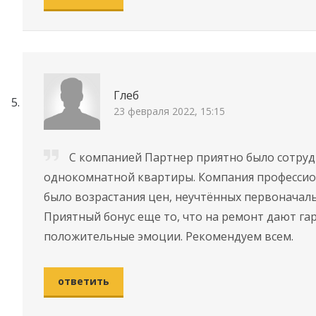
Глеб
23 февраля 2022, 15:15
С компанией Партнер приятно было сотруд
однокомнатной квартиры. Компания профессион
было возрастания цен, неучтённых первоначаль
Приятный бонус еще то, что на ремонт дают га
положительные эмоции. Рекомендуем всем.
ответить