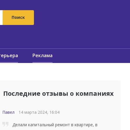
терьера
Реклама
Последние отзывы о компаниях
Павел
14 марта 2024, 16:04
Делали капитальный ремонт в квартире, в