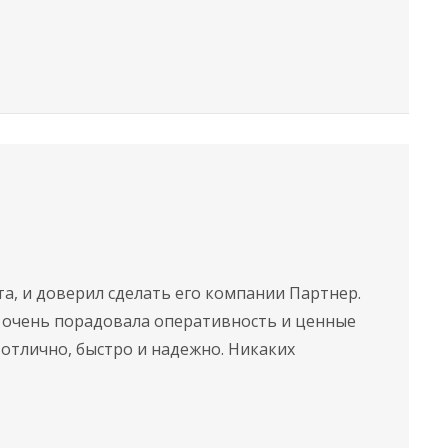
та, и доверил сделать его компании Партнер.
 очень порадовала оперативность и ценные
отлично, быстро и надежно. Никаких