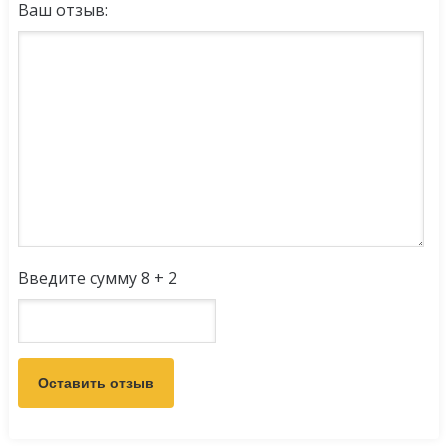
Ваш отзыв:
Введите сумму 8 + 2