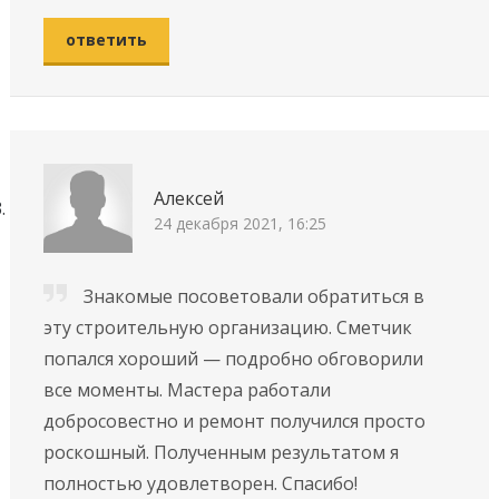
ответить
Алексей
24 декабря 2021, 16:25
Знакомые посоветовали обратиться в
эту строительную организацию. Сметчик
попался хороший — подробно обговорили
все моменты. Мастера работали
добросовестно и ремонт получился просто
роскошный. Полученным результатом я
полностью удовлетворен. Спасибо!