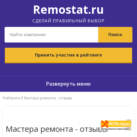
Remostat.ru
СДЕЛАЙ ПРАВИЛЬНЫЙ ВЫБОР
Принять участие в рейтинге
/
Рейтинги
Мастера ремонта - отзывы
Мастера ремонта - отзывы