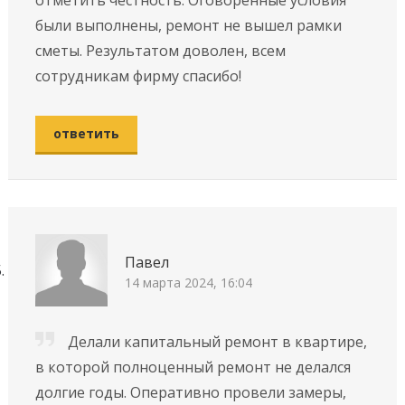
были выполнены, ремонт не вышел рамки
сметы. Результатом доволен, всем
сотрудникам фирму спасибо!
ответить
Павел
14 марта 2024, 16:04
Делали капитальный ремонт в квартире,
в которой полноценный ремонт не делался
долгие годы. Оперативно провели замеры,