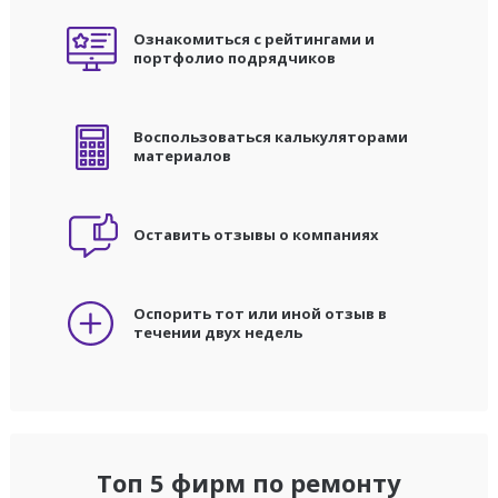
Ознакомиться с рейтингами и
портфолио подрядчиков
Воспользоваться калькуляторами
материалов
Оставить отзывы о компаниях
Оспорить тот или иной отзыв в
течении двух недель
Топ 5 фирм по ремонту