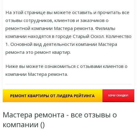
На этой странице вы можете оставить и прочитать все
отзывы сотрудников, клиентов и заказчиков о
ремонтной компании Мастера ремонта. Филиалы
компании находятся в городе Старый Оскол. Количество
1. Основной вид деятельности компании Мастера
ремонта это ремонт квартир.
Ниже вы можете ознакомиться с отзывами клиентов о
компании Мастера ремонта.
Мастера ремонта - все отзывы о
компании (
)