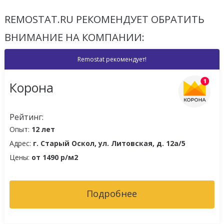
REMOSTAT.RU РЕКОМЕНДУЕТ ОБРАТИТЬ
ВНИМАНИЕ НА КОМПАНИИ:
Remostat рекомендует!
Корона
Рейтинг:
Опыт:
12 лет
Адрес:
г. Старый Оскол, ул. Литовская, д. 12а/5
Цены:
от 1490 р/м2
Подробнее