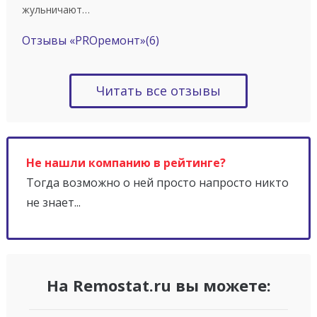
жульничают…
Отзывы «PROремонт»
(6)
Читать все отзывы
Не нашли компанию в рейтинге?
Тогда возможно о ней просто напросто никто
не знает...
На Remostat.ru вы можете: