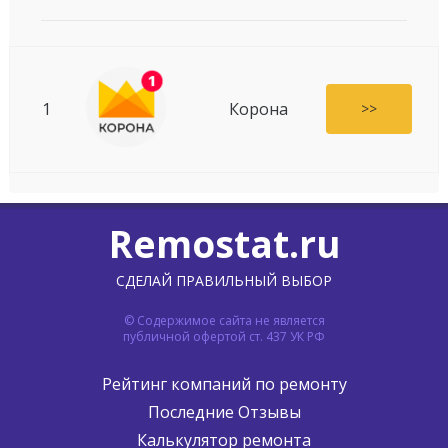
1
Корона
>>
Remostat.ru
СДЕЛАЙ ПРАВИЛЬНЫЙ ВЫБОР
© Содержимое сайта не является
публичной офертой ст. 437 УК РФ
Рейтинг компаний по ремонту
Последние Отзывы
Калькулятор ремонта