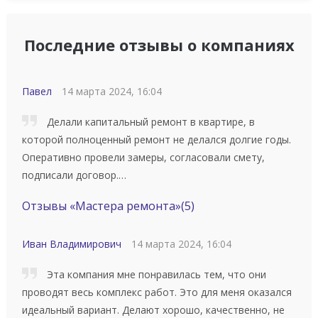
Последние отзывы о компаниях
Павел
14 марта 2024, 16:04
Делали капитальный ремонт в квартире, в
которой полноценный ремонт не делался долгие годы.
Оперативно провели замеры, согласовали смету,
подписали договор.…
Отзывы «Мастера ремонта»
(5)
Иван Владимирович
14 марта 2024, 16:04
Эта компания мне понравилась тем, что они
проводят весь комплекс работ. Это для меня оказался
идеальный вариант. Делают хорошо, качественно, не