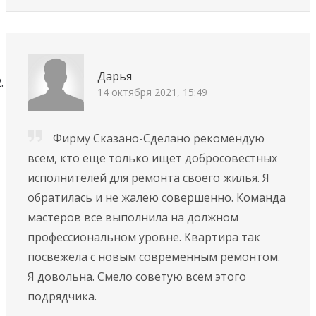
Дарья
14 октября 2021, 15:49
Фирму Сказано-Сделано рекомендую
всем, кто еще только ищет добросовестных
исполнителей для ремонта своего жилья. Я
обратилась и не жалею совершенно. Команда
мастеров все выполнила на должном
профессиональном уровне. Квартира так
посвежела с новым современным ремонтом.
Я довольна. Смело советую всем этого
подрядчика.