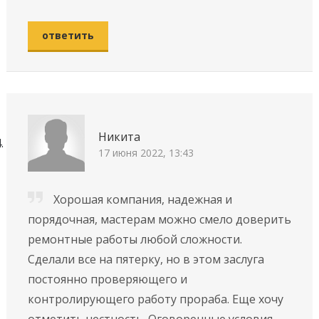
ответить
Никита
17 июня 2022, 13:43
Хорошая компания, надежная и
порядочная, мастерам можно смело доверить
ремонтные работы любой сложности.
Сделали все на пятерку, но в этом заслуга
постоянно проверяющего и
контролирующего работу прораба. Еще хочу
отметить честность. Оговоренные условия