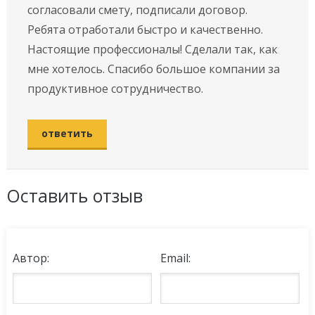
согласовали смету, подписали договор.
Ребята отработали быстро и качественно.
Настоящие профессионалы! Сделали так, как
мне хотелось. Спасибо большое компании за
продуктивное сотрудничество.
ответить
Оставить отзыв
Автор:
Email: