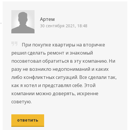
Артем
30 сентября 2021, 18:48
При покупке квартиры на вторичке
решил сделать ремонт и знакомый
посоветовал обратиться в эту компанию. Ни
разу не возникло недопониманий и каких
либо конфликтных ситуаций. Все сделали так,
как я хотел и представлял себе. Этой
компании можно доверять, искренне
советую.
ответить